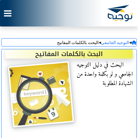
◂
◂
التوجيه الجامعي
البحث بالكلمات المفاتيح
البحث بالكلمات المفاتيح
البحث في دليل التوجيه
الجامعي و لو بكلمة واحدة من
الشهادة المطلوبة