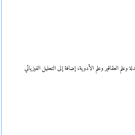
لة وعلم العقاقير وعلم الأدوية، إضافة إلى التحليل الفيزيائي