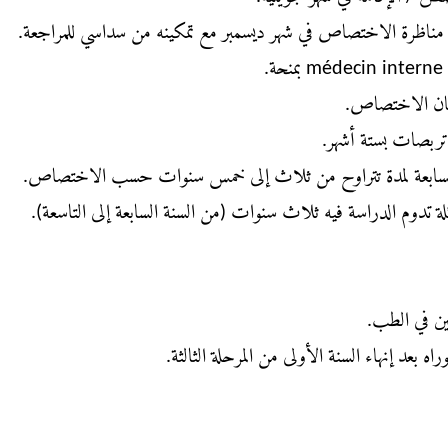
، مناظرة الاختصاص في شهر ديسمبر مع تمكينه من سداسي للمراجعة.
.
تحان الاختصاص.
بصات بستة أشهر.
السابعة لمدة تتراوح من ثلاث إلى خمس سنوات حسب الاختصاص.
تدوم الدراسة فيه ثلاث سنوات (من السنة السابعة إلى التاسعة).
ن في الطب.
ه بعد إنهاء السنة الأولى من المرحلة الثالثة.