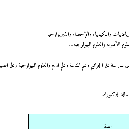
الرياضيات والكيمياء والإحصاء والفيزيولوجيا
م الأدوية والعلوم البيولوجية...
راسة علم الجراثيم وعلم المناعة وعلم الدم والعلوم البيولوجية وعلم الصيد
لة الدكتوراه.
المدة