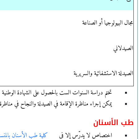
مجال البيولوجيا أو الصناعة
الصيدلاني
الصيدلة الاستشفائية والسريرية
تختم دراسة السنوات الست بالحصول على الشهادة الوطنية ل
يمكن إجراء مناظرة الإقامة في الصيدلة والنجاح في مناظرة ا
طب الأسنان
اختصاص لا يدرّس إلا في
كلية طب الأسنان بالمنست