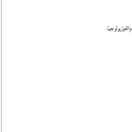
والفيزيولوجيا.