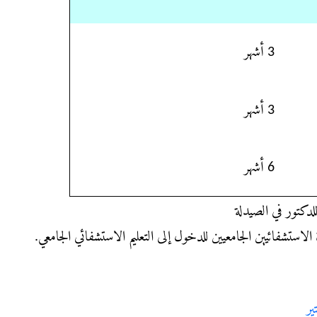
3 أشهر
3 أشهر
6 أشهر
لدكتور في الصيدلة
لاستشفائيين الجامعيين للدخول إلى التعليم الاستشفائي الجامعي.
ير