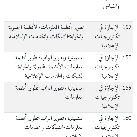
والقياس
et
re
157
الإجازة في
تطوير أنظمة المعلومات-الأنظمة المحمولة
تكنولوجيات
والجوالة-الشبكات والخدمات الإعلامية
الإعلامية
ue
158
الإجازة في
الملتميديا وتطوير الواب-تطوير أنظمة
تكنولوجيات
المعلومات-الأنظمة المحمولة والجوالة-
الإعلامية
الشبكات والخدمات الإعلامية
ue
159
الإجازة في
الملتميديا وتطوير الواب-تطوير أنظمة
تكنولوجيات
المعلومات
الإعلامية
ue
160
الإجازة في
الملتميديا وتطوير الواب-تطوير أنظمة
تكنولوجيات
المعلومات-الشبكات والخدمات
الإعلامية
الإعلامية
ue