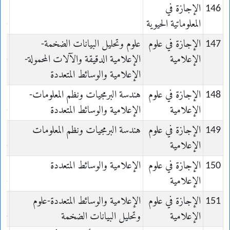
146
الإجازة في
المعلوماتية الحيوية
ue
147
الإجازة في علوم
علوم وتحليل البيانات الضخمة-
es
الإعلامية
الإعلامية الدقيقة والآلات المحمولة-
ue
الإعلامية والوسائط المتعددة
148
الإجازة في علوم
هندسة البرمجيات ونظم المعلومات-
es
الإعلامية
الإعلامية والوسائط المتعددة
ue
149
الإجازة في علوم
هندسة البرمجيات ونظم المعلومات
es
الإعلامية
ue
150
الإجازة في علوم
الإعلامية والوسائط المتعددة
es
الإعلامية
ue
151
الإجازة في علوم
الإعلامية والوسائط المتعددة-علوم
es
الإعلامية
وتحليل البيانات الضخمة
ue