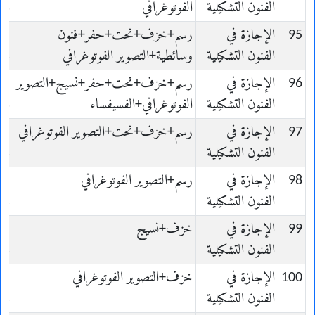
الفنون التشكيلية
الفوتوغرافي
es
95
الإجازة في
رسم+خزف+نحت+حفر+فنون
الفنون التشكيلية
وسائطية+التصوير الفوتوغرافي
es
96
الإجازة في
رسم+خزف+نحت+حفر+نسيج+التصوير
الفنون التشكيلية
الفوتوغرافي+الفسيفساء
es
97
الإجازة في
رسم+خزف+نحت+التصوير الفوتوغرافي
الفنون التشكيلية
es
98
الإجازة في
رسم+التصوير الفوتوغرافي
الفنون التشكيلية
es
99
الإجازة في
خزف+نسيج
الفنون التشكيلية
es
100
الإجازة في
خزف+التصوير الفوتوغرافي
الفنون التشكيلية
es