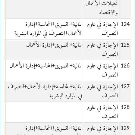
تحليلات الأعمال
والاقتصاد
ie
124
الإجازة في علوم
المالية+التسويق+المحاسبة+إدارة
es
التصرف
الأعمال+التصرف في الموارد البشرية
on
125
الإجازة في علوم
المالية+التسويق+إدارة الأعمال
es
التصرف
on
126
الإجازة في علوم
المالية+التسويق+المحاسبة+إدارة الأعمال
es
التصرف
on
127
الإجازة في علوم
المالية+المحاسبة+إدارة الأعمال+التصرف
es
التصرف
في الموارد البشرية
on
128
الإجازة في علوم
es
التصرف
on
129
الإجازة في علوم
المالية+التسويق+المحاسبة+إدارة
es