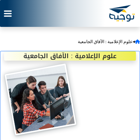
◂
علوم الإعلامية : الآفاق الجامعية
علوم الإعلامية : الآفاق الجامعية