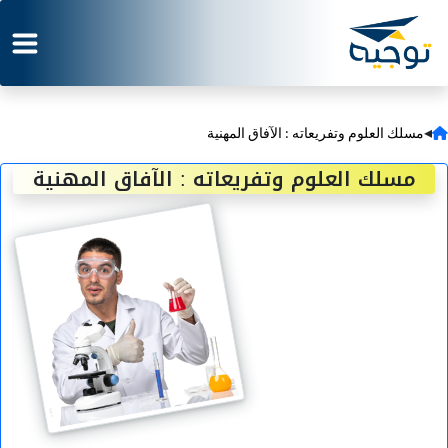
◂
مسلك العلوم وتفريعاته : الآفاق المهنية
مسلك العلوم وتفريعاته : الآفاق المهنية